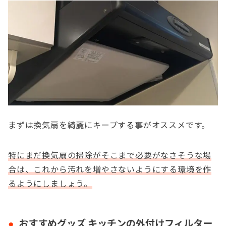
まずは換気扇を綺麗にキープする事がオススメです。
特にまだ換気扇の掃除がそこまで必要がなさそうな場
合は、これから汚れを増やさないようにする環境を作
るようにしましょう。
おすすめグッズ キッチンの外付けフィルター