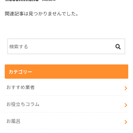
関連記事は見つかりませんでした。
カテゴリー
おすすめ業者
お役立ちコラム
お風呂