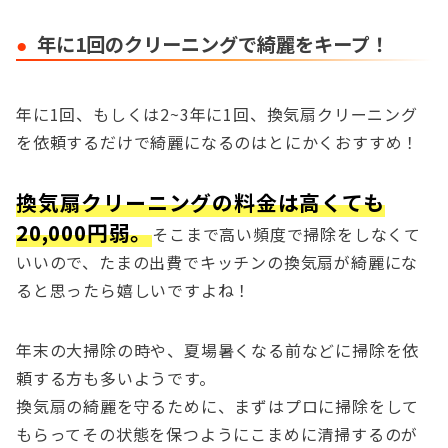
年に1回のクリーニングで綺麗をキープ！
年に1回、もしくは2~3年に1回、換気扇クリーニング
を依頼するだけで綺麗になるのはとにかくおすすめ！
換気扇クリーニングの料金は高くても
20,000円弱。
そこまで高い頻度で掃除をしなくて
いいので、たまの出費でキッチンの換気扇が綺麗にな
ると思ったら嬉しいですよね！
年末の大掃除の時や、夏場暑くなる前などに掃除を依
頼する方も多いようです。
換気扇の綺麗を守るために、まずはプロに掃除をして
もらってその状態を保つようにこまめに清掃するのが