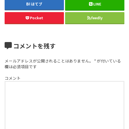
はてブ
LINE
Pocket
feedly
コメントを残す
メールアドレスが公開されることはありません。
*
が付いている
欄は必須項目です
コメント