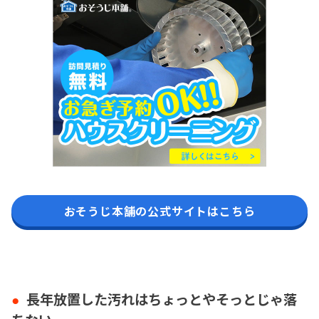
おそうじ本舗の公式サイトはこちら
長年放置した汚れはちょっとやそっとじゃ落