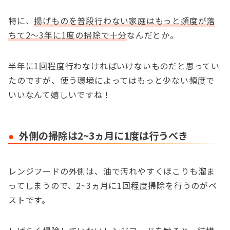
特に、
揚げものを普段行わない家庭はもっと頻度が落
ちて2～3年に1度の掃除で十分
なんだとか。
半年に1回程度行わなければいけないものだと思ってい
たのですが、使う環境によってはもっと少ない頻度で
いいなんて嬉しいですね！
外側の掃除は2~3ヵ月に1度は行うべき
レンジフードの外側は、油で汚れやすくほこりも溜ま
ってしまうので、2~3ヵ月に1回程度掃除を行うのがベ
ストです。