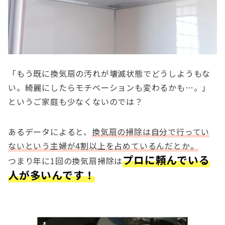
「もう既に換気扇の汚れが壊滅状態でどうしようもな
い。綺麗にしたらモチベーションも変わるかも…。」
というご家庭も少なくないのでは？
あるデータによると、
換気扇の掃除は自分で行ってい
ないという主婦が4割以上を占めているんだとか。
プロに頼んでいる
つまり年に1回の換気扇掃除は
人が多いんです！