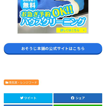
おそうじ本舗の公式サイトはこちら
換気扇・レンジフード
ツイート
シェア