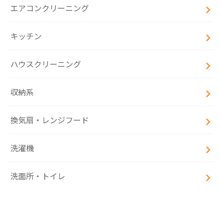
エアコンクリーニング
キッチン
ハウスクリーニング
収納系
換気扇・レンジフード
洗濯機
洗面所・トイレ