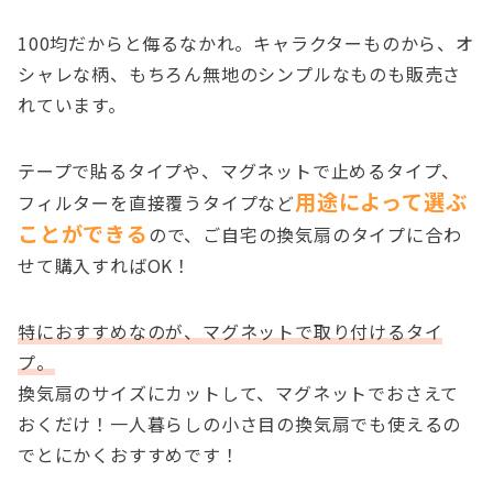
100均だからと侮るなかれ。キャラクターものから、オ
シャレな柄、もちろん無地のシンプルなものも販売さ
れています。
テープで貼るタイプや、マグネットで止めるタイプ、
用途によって選ぶ
フィルターを直接覆うタイプなど
ことができる
ので、ご自宅の換気扇のタイプに合わ
せて購入すればOK！
特におすすめなのが、マグネットで取り付けるタイ
プ。
換気扇のサイズにカットして、マグネットでおさえて
おくだけ！一人暮らしの小さ目の換気扇でも使えるの
でとにかくおすすめです！