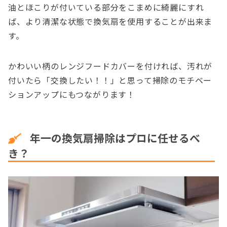
油とほこりが付いている部分をこまめに綺麗にすれ
ば、より清潔な状態で換気扇を使用することが出来ま
す。
かわいい柄のレンジフードカバーを付ければ、汚れが
付いたら「交換したい！！」と思って掃除のモチベー
ションアップにもつながります！
年一の換気扇掃除はプロに任せるべ
き？