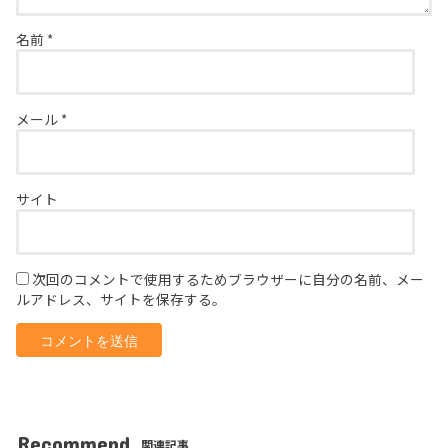
名前
*
メール
*
サイト
次回のコメントで使用するためブラウザーに自分の名前、メー
ルアドレス、サイトを保存する。
Recommend
関連記事