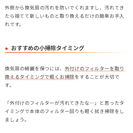
外側から換気扇の汚れを防いでくれますし、汚れてき
たら捨てて新しいものと取り換えるだけの簡単お手入
れです。
おすすめの小掃除タイミング
換気扇の綺麗を保つには、
外付けのフィルターを取り
換えるタイミングで軽くお掃除
をすることが大切で
す。
「外付けのフィルターが汚れてきたな…」と思ったタ
イミングで本体のフィルター回りも軽く拭き掃除をし
ましょう。