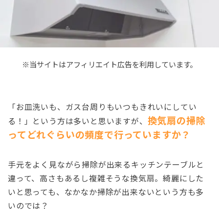
※当サイトはアフィリエイト広告を利用しています。
「お皿洗いも、ガス台周りもいつもきれいにしてい
換気扇の掃除
る！」という方は多いと思いますが、
ってどれぐらいの頻度で行っていますか？
手元をよく見ながら掃除が出来るキッチンテーブルと
違って、高さもあるし複雑そうな換気扇。綺麗にした
いと思っても、なかなか掃除が出来ないという方も多
いのでは？