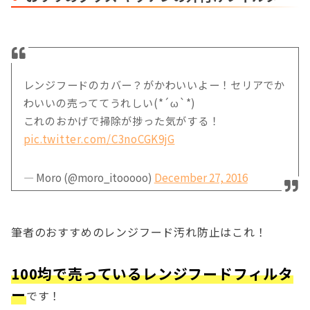
レンジフードのカバー？がかわいいよー！セリアでか
わいいの売っててうれしい(*´ω`*)
これのおかげで掃除が捗った気がする！
pic.twitter.com/C3noCGK9jG
— Moro (@moro_itooooo)
December 27, 2016
筆者のおすすめのレンジフード汚れ防止はこれ！
100均で売っているレンジフードフィルタ
ー
です！