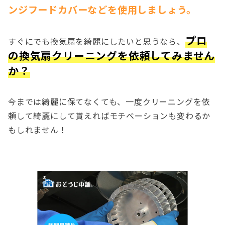
ンジフードカバーなどを使用しましょう。
プロ
すぐにでも換気扇を綺麗にしたいと思うなら、
の換気扇クリーニングを依頼してみません
か？
今までは綺麗に保てなくても、一度クリーニングを依
頼して綺麗にして貰えればモチベーションも変わるか
もしれません！