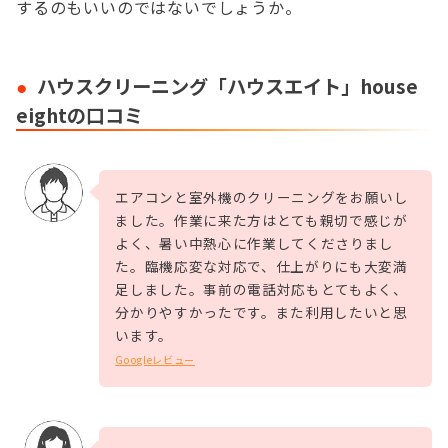
するのもいいのではないでしょうか。
ハウスクリーニング「ハウスエイト」house
eightの口コミ
エアコンと室外機のクリーニングをお願いし
ました。作業に来た方はとても親切で感じが
よく、暑い中熱心に作業してくださりまし
た。臨機応変な対応で、仕上がりにも大変満
足しました。事前の電話対応もとてもよく、
分かりやすかったです。また利用したいと思
います。
Googleレビュー