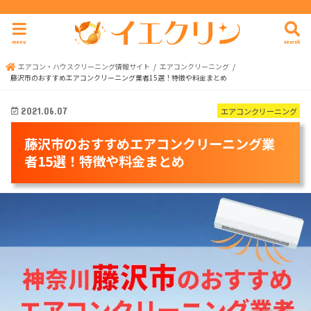
menu
search
エアコン・ハウスクリーニング情報サイト
エアコンクリーニング
藤沢市のおすすめエアコンクリーニング業者15選！特徴や料金まとめ
エアコンクリーニング
2021.06.07
藤沢市のおすすめエアコンクリーニング業
者15選！特徴や料金まとめ