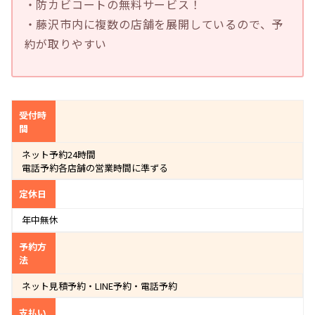
・防カビコートの無料サービス！
・藤沢市内に複数の店舗を展開しているので、予
約が取りやすい
受付時
間
ネット予約24時間
電話予約各店舗の営業時間に準ずる
定休日
年中無休
予約方
法
ネット見積予約・LINE予約・電話予約
支払い