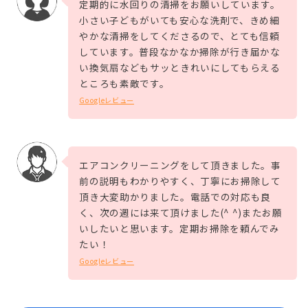
定期的に水回りの清掃をお願いしています。
小さい子どもがいても安心な洗剤で、きめ細
やかな清掃をしてくださるので、とても信頼
しています。普段なかなか掃除が行き届かな
い換気扇などもサッときれいにしてもらえる
ところも素敵です。
Googleレビュー
エアコンクリーニングをして頂きました。事
前の説明もわかりやすく、丁寧にお掃除して
頂き大変助かりました。電話での対応も良
く、次の週には来て頂けました(^ ^)またお願
いしたいと思います。定期お掃除を頼んでみ
たい！
Googleレビュー