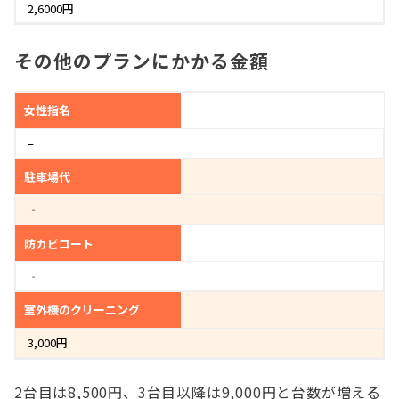
2,6000円
その他のプランにかかる金額
女性指名
–
駐車場代
‐
防カビコート
‐
室外機のクリーニング
3,000円
2台目は8,500円、3台目以降は9,000円と台数が増える