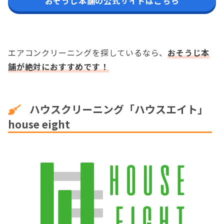
おそうじ本舗の公式サイトはこちら
エアコンクリーニングを探しているなら、
おそうじ本
舗が絶対におすすめです！
ハウスクリーニング「ハウスエイト」
house eight