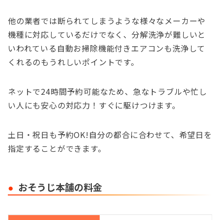
他の業者では断られてしまうような様々なメーカーや
機種に対応しているだけでなく、分解洗浄が難しいと
いわれている自動お掃除機能付きエアコンも洗浄して
くれるのもうれしいポイントです。
ネットで24時間予約可能なため、急なトラブルや忙し
い人にも安心の対応力！すぐに駆けつけます。
土日・祝日も予約OK!自分の都合に合わせて、希望日を
指定することができます。
おそうじ本舗の料金