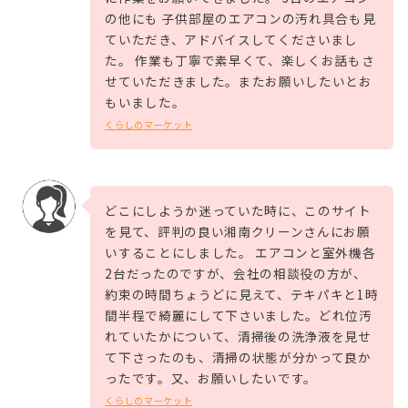
の他にも 子供部屋のエアコンの汚れ具合も見
ていただき、アドバイスしてくださいまし
た。 作業も丁寧で素早くて、楽しくお話もさ
せていただきました。またお願いしたいとお
もいました。
くらしのマーケット
どこにしようか迷っていた時に、このサイト
を見て、評判の良い湘南クリーンさんにお願
いすることにしました。 エアコンと室外機各
2台だったのですが、会社の相談役の方が、
約束の時間ちょうどに見えて、テキパキと1時
間半程で綺麗にして下さいました。どれ位汚
れていたかについて、清掃後の洗浄液を見せ
て下さったのも、清掃の状態が分かって良か
ったです。又、お願いしたいです。
くらしのマーケット