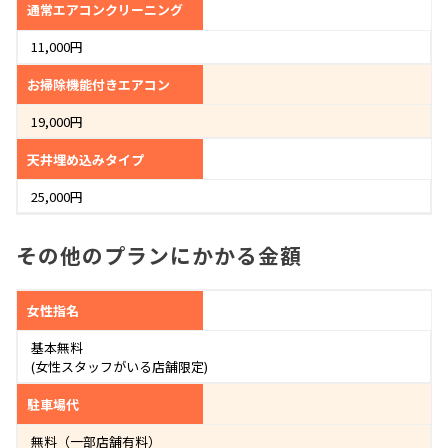
通常エアコンクリーニング
11,000円
お掃除機能付きエアコン
19,000円
天井埋め込みタイプ
25,000円
その他のプランにかかる金額
女性指名
基本無料
(女性スタッフがいる店舗限定)
駐車場代
無料（一部店舗有料）