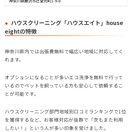
神奈川県藤沢市辻堂元町1-9-8
ハウスクリーニング「ハウスエイト」house
eightの特徴
神奈川県内では出張費無料で幅広い地域に対応してく
れます。
オプションになることが多いエコ洗浄を無料で行って
いるのでペットを飼っている方も安心して依頼するこ
とが可能です。
ハウスクリーニング部門地域別口コミランキングで1位
を獲得するなど、お客様対応が抜群で「次もまた利用
したい！」という人が多い印象を受けました。