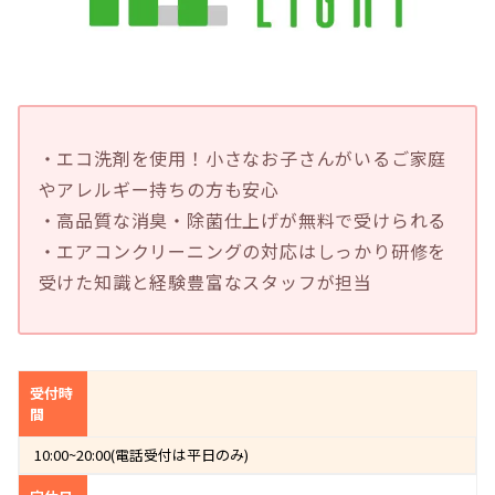
・エコ洗剤を使用！小さなお子さんがいるご家庭
やアレルギー持ちの方も安心
・高品質な消臭・除菌仕上げが無料で受けられる
・エアコンクリーニングの対応はしっかり研修を
受けた知識と経験豊富なスタッフが担当
受付時
間
10:00~20:00(電話受付は平日のみ)