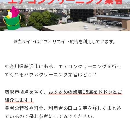
※当サイトはアフィリエイト広告を利用しています。
神奈川県藤沢市にある、エアコンクリーニングを行っ
てくれるハウスクリーニング業者はどこ？
藤沢市拠点を置く、
おすすめの業者15選をドドンとご
紹介します！
業者の特徴や料金、利用者の口コミ等を詳しくまとめ
ているので是非参考にしてみてください。