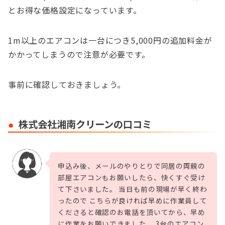
とお得な価格設定になっています。
1m以上のエアコンは一台につき5,000円の追加料金が
かかってしまうので注意が必要です。
事前に確認しておきましょう。
株式会社湘南クリーンの口コミ
申込み後、メールのやりとりで同居の両親の
部屋エアコンもお願いしたら、快くすぐ受け
て下さいました。 当日も前の現場が早く終わ
ったので こちらが良ければ早めに作業員して
くださると確認のお電話を頂いてから、早め
に作業をお願いできました。 3台のエアコン