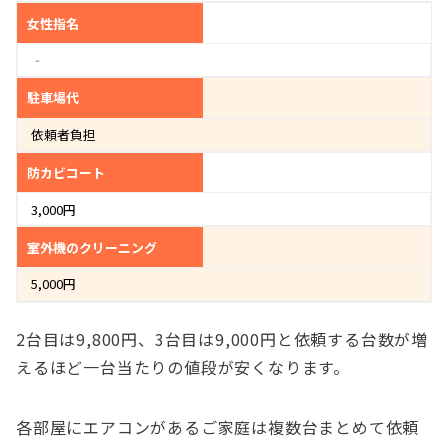
女性指名
‐
駐車場代
依頼者負担
防カビコート
3,000円
室外機のクリーニング
5,000円
2台目は9,800円、3台目は9,000円と依頼する台数が増
えるほど一台当たりの値段が安くなります。
各部屋にエアコンがあるご家庭は複数台まとめて依頼