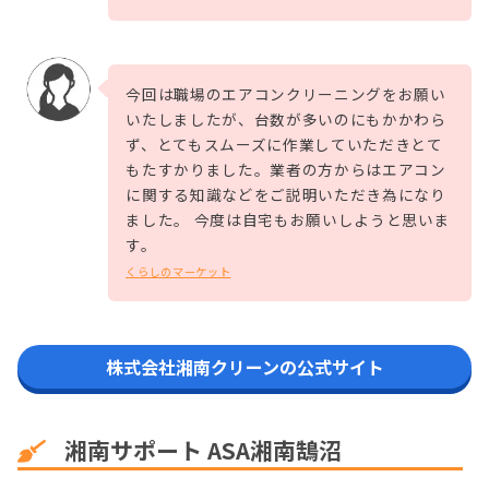
今回は職場のエアコンクリーニングをお願い
いたしましたが、台数が多いのにもかかわら
ず、とてもスムーズに作業していただきとて
もたすかりました。業者の方からはエアコン
に関する知識などをご説明いただき為になり
ました。 今度は自宅もお願いしようと思いま
す。
くらしのマーケット
株式会社湘南クリーンの公式サイト
湘南サポート ASA湘南鵠沼