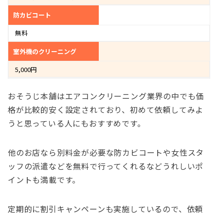
防カビコート
無料
室外機のクリーニング
5,000円
おそうじ本舗はエアコンクリーニング業界の中でも価
格が比較的安く設定されており、初めて依頼してみよ
うと思っている人にもおすすめです。
他のお店なら別料金が必要な防カビコートや女性スタ
ッフの派遣などを無料で行ってくれるなどうれしいポ
イントも満載です。
定期的に割引キャンペーンも実施しているので、依頼