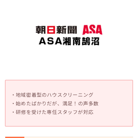
・地域密着型のハウスクリーニング
・始めたばかりだが、満足！の声多数
・研修を受けた専任スタッフが対応