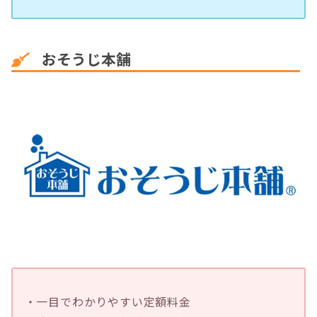
おそうじ本舗
・一目でわかりやすい定額料金