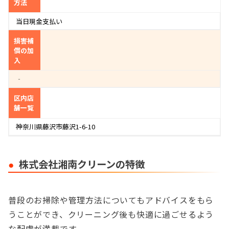
方法
当日現金支払い
損害補
償の加
入
‐
区内店
舗一覧
神奈川県藤沢市藤沢1-6-10
株式会社湘南クリーンの特徴
普段のお掃除や管理方法についてもアドバイスをもら
うことができ、クリーニング後も快適に過ごせるよう
な配慮が満載です。