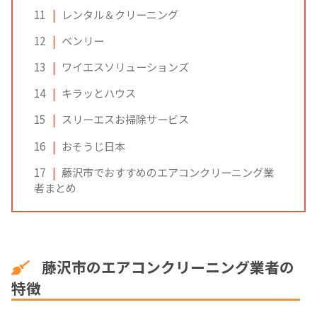
11
レンタル＆クリーニング
12
ベンリー
13
ワイエスソリューションズ
14
キラッとハウス
15
スリーエスお掃除サービス
16
おそうじ日本
17
藤沢市でおすすめのエアコンクリーニング業
者まとめ
藤沢市のエアコンクリーニング業者の
特徴