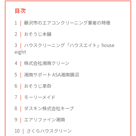
目次
1
藤沢市のエアコンクリーニング業者の特徴
2
おそうじ本舗
3
ハウスクリーニング「ハウスエイト」house
eight
4
株式会社湘南クリーン
5
湘南サポート ASA湘南鵠沼
6
おそうじ革命
7
モーリーメイド
8
ダスキン株式会社キープ
9
エアリファイン湘南
10
さくらハウスクリーン