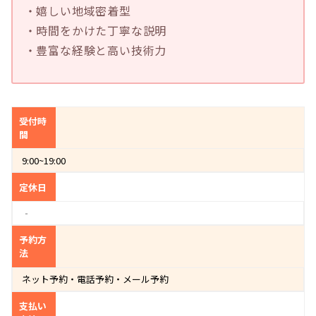
・嬉しい地域密着型
・時間をかけた丁寧な説明
・豊富な経験と高い技術力
受付時
間
9:00~19:00
定休日
‐
予約方
法
ネット予約・電話予約・メール予約
支払い