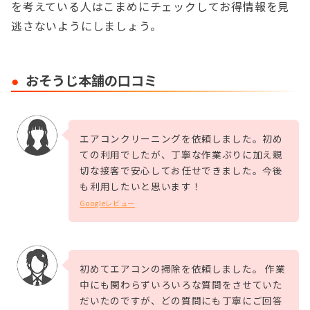
を考えている人はこまめにチェックしてお得情報を見
逃さないようにしましょう。
おそうじ本舗の口コミ
エアコンクリーニングを依頼しました。初め
ての利用でしたが、丁寧な作業ぶりに加え親
切な接客で安心してお任せできました。今後
も利用したいと思います！
Googleレビュー
初めてエアコンの掃除を依頼しました。 作業
中にも関わらずいろいろな質問をさせていた
だいたのですが、どの質問にも丁寧にご回答