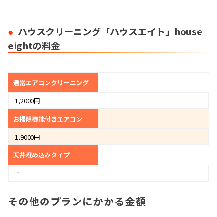
ハウスクリーニング「ハウスエイト」house
eightの料金
通常エアコンクリーニング
1,2000円
お掃除機能付きエアコン
1,9000円
天井埋め込みタイプ
‐
その他のプランにかかる金額