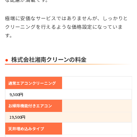
極端に安価なサービスではありませんが、しっかりと
クリーニングを行えるような価格設定になっていま
す。
株式会社湘南クリーンの料金
通常エアコンクリーニング
9,500円
お掃除機能付きエアコン
19,500円
天井埋め込みタイプ