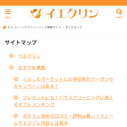
menu
search
エアコン・ハウスクリーニング情報サイト
サイトマップ
サイトマップ
イエクリン
おすすめ業者
くらしのマーケットにお得な割引クーポンや
キャンペーンはある？
プレゼントにも！ハウスクリーニングに使え
るギフトランキング
おそうじ革命の口コミ・評判は悪い？クレー
ムやトラブル内容と注意点