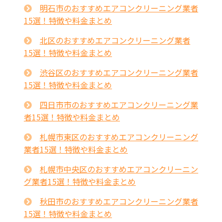
明石市のおすすめエアコンクリーニング業者
15選！特徴や料金まとめ
北区のおすすめエアコンクリーニング業者
15選！特徴や料金まとめ
渋谷区のおすすめエアコンクリーニング業者
15選！特徴や料金まとめ
四日市市のおすすめエアコンクリーニング業
者15選！特徴や料金まとめ
札幌市東区のおすすめエアコンクリーニング
業者15選！特徴や料金まとめ
札幌市中央区のおすすめエアコンクリーニン
グ業者15選！特徴や料金まとめ
秋田市のおすすめエアコンクリーニング業者
15選！特徴や料金まとめ