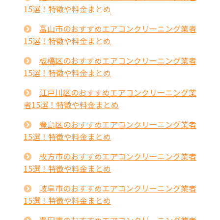
15選！特徴や料金まとめ
富山市のおすすめエアコンクリーニング業者
15選！特徴や料金まとめ
板橋区のおすすめエアコンクリーニング業者
15選！特徴や料金まとめ
江戸川区のおすすめエアコンクリーニング業
者15選！特徴や料金まとめ
豊島区のおすすめエアコンクリーニング業者
15選！特徴や料金まとめ
枚方市のおすすめエアコンクリーニング業者
15選！特徴や料金まとめ
岐阜市のおすすめエアコンクリーニング業者
15選！特徴や料金まとめ
豊田市のおすすめエアコンクリーニング業者