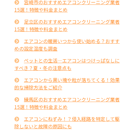
宮崎市のおすすめエアコンクリーニング業者
15選！特徴や料金まとめ
足立区のおすすめエアコンクリーニング業者
15選！特徴や料金まとめ
エアコンの暖房いつから使い始める？おすす
めの設定温度も調査
ペットとの生活―エアコンはつけっぱなしに
すべき？夏・冬の注意点も
エアコンから黒い塊や粒が落ちてくる！効果
的な掃除方法をご紹介
練馬区のおすすめエアコンクリーニング業者
15選！特徴や料金まとめ
エアコンにねずみ！？侵入経路を特定して駆
除しないと故障の原因にも