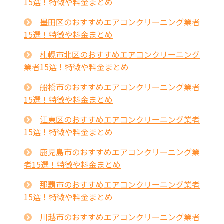
15選！特徴や料金まとめ
墨田区のおすすめエアコンクリーニング業者
15選！特徴や料金まとめ
札幌市北区のおすすめエアコンクリーニング
業者15選！特徴や料金まとめ
船橋市のおすすめエアコンクリーニング業者
15選！特徴や料金まとめ
江東区のおすすめエアコンクリーニング業者
15選！特徴や料金まとめ
鹿児島市のおすすめエアコンクリーニング業
者15選！特徴や料金まとめ
那覇市のおすすめエアコンクリーニング業者
15選！特徴や料金まとめ
川越市のおすすめエアコンクリーニング業者