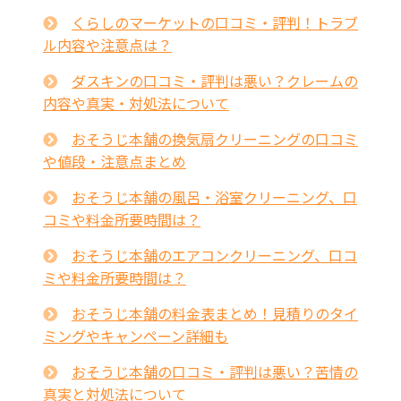
くらしのマーケットの口コミ・評判！トラブ
ル内容や注意点は？
ダスキンの口コミ・評判は悪い？クレームの
内容や真実・対処法について
おそうじ本舗の換気扇クリーニングの口コミ
や値段・注意点まとめ
おそうじ本舗の風呂・浴室クリーニング、口
コミや料金所要時間は？
おそうじ本舗のエアコンクリーニング、口コ
ミや料金所要時間は？
おそうじ本舗の料金表まとめ！見積りのタイ
ミングやキャンペーン詳細も
おそうじ本舗の口コミ・評判は悪い？苦情の
真実と対処法について