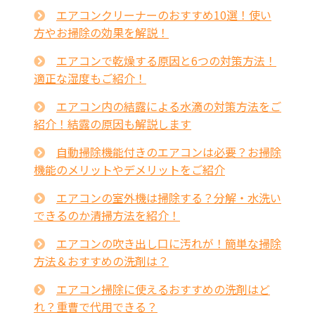
エアコンクリーナーのおすすめ10選！使い
方やお掃除の効果を解説！
エアコンで乾燥する原因と6つの対策方法！
適正な湿度もご紹介！
エアコン内の結露による水滴の対策方法をご
紹介！結露の原因も解説します
自動掃除機能付きのエアコンは必要？お掃除
機能のメリットやデメリットをご紹介
エアコンの室外機は掃除する？分解・水洗い
できるのか清掃方法を紹介！
エアコンの吹き出し口に汚れが！簡単な掃除
方法＆おすすめの洗剤は？
エアコン掃除に使えるおすすめの洗剤はど
れ？重曹で代用できる？