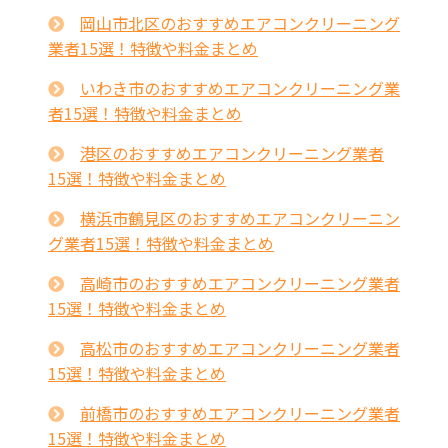
岡山市北区のおすすめエアコンクリーニング
業者15選！特徴や料金まとめ
いわき市のおすすめエアコンクリーニング業
者15選！特徴や料金まとめ
港区のおすすめエアコンクリーニング業者
15選！特徴や料金まとめ
横浜市鶴見区のおすすめエアコンクリーニン
グ業者15選！特徴や料金まとめ
高崎市のおすすめエアコンクリーニング業者
15選！特徴や料金まとめ
高松市のおすすめエアコンクリーニング業者
15選！特徴や料金まとめ
前橋市のおすすめエアコンクリーニング業者
15選！特徴や料金まとめ