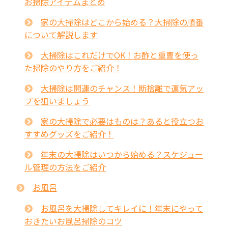
お掃除アイテムまとめ
家の大掃除はどこから始める？大掃除の順番
について解説します
大掃除はこれだけでOK！お酢と重曹を使っ
た掃除のやり方をご紹介！
大掃除は開運のチャンス！断捨離で運気アッ
プを狙いましょう
家の大掃除で必要はものは？あると役立つお
すすめグッズをご紹介！
年末の大掃除はいつから始める？スケジュー
ル管理の方法をご紹介
お風呂
お風呂を大掃除してキレイに！年末にやって
おきたいお風呂掃除のコツ