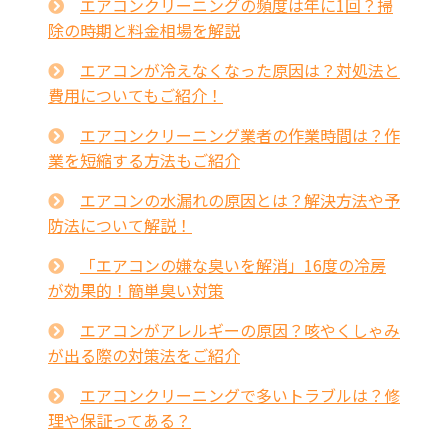
エアコンクリーニングの頻度は年に1回？掃
除の時期と料金相場を解説
エアコンが冷えなくなった原因は？対処法と
費用についてもご紹介！
エアコンクリーニング業者の作業時間は？作
業を短縮する方法もご紹介
エアコンの水漏れの原因とは？解決方法や予
防法について解説！
「エアコンの嫌な臭いを解消」16度の冷房
が効果的！簡単臭い対策
エアコンがアレルギーの原因？咳やくしゃみ
が出る際の対策法をご紹介
エアコンクリーニングで多いトラブルは？修
理や保証ってある？