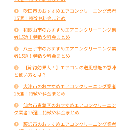
吹田市のおすすめエアコンクリーニング業者
15選！特徴や料金まとめ
和歌山市のおすすめエアコンクリーニング業
者15選！特徴や料金まとめ
八王子市のおすすめエアコンクリーニング業
者15選！特徴や料金まとめ
【節約効果大！】エアコンの送風機能の意味
と使い方とは？
大津市のおすすめエアコンクリーニング業者
15選！特徴や料金まとめ
仙台市青葉区のおすすめエアコンクリーニン
グ業者15選！特徴や料金まとめ
藤沢市のおすすめエアコンクリーニング業者