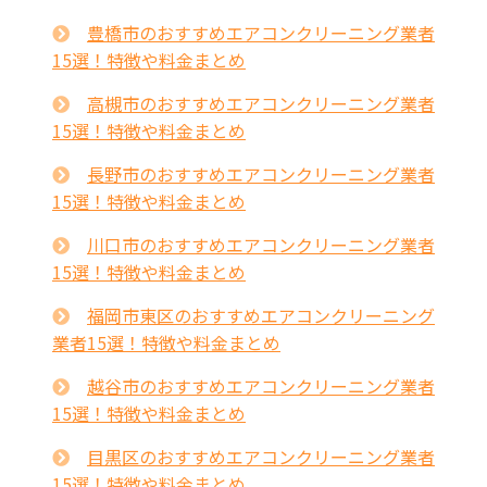
豊橋市のおすすめエアコンクリーニング業者
15選！特徴や料金まとめ
高槻市のおすすめエアコンクリーニング業者
15選！特徴や料金まとめ
長野市のおすすめエアコンクリーニング業者
15選！特徴や料金まとめ
川口市のおすすめエアコンクリーニング業者
15選！特徴や料金まとめ
福岡市東区のおすすめエアコンクリーニング
業者15選！特徴や料金まとめ
越谷市のおすすめエアコンクリーニング業者
15選！特徴や料金まとめ
目黒区のおすすめエアコンクリーニング業者
15選！特徴や料金まとめ