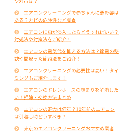
や対策は？
エアコンクリーニングで赤ちゃんに悪影響は
ある？カビの危険性など調査
エアコンに虫が侵入したらどうすればいい？
対処法や対策法をご紹介！
エアコンの電気代を抑える方法は？節電の秘
訣や間違った節約法をご紹介！
エアコンクリーニングの必要性は高い！タイ
ミングもご紹介します！
エアコンのドレンホースの詰まりを解消した
い！掃除・交換方法まとめ
エアコンの寿命は何年？10年前のエアコン
は引越し時どうすべき？
東京のエアコンクリーニングおすすめ業者