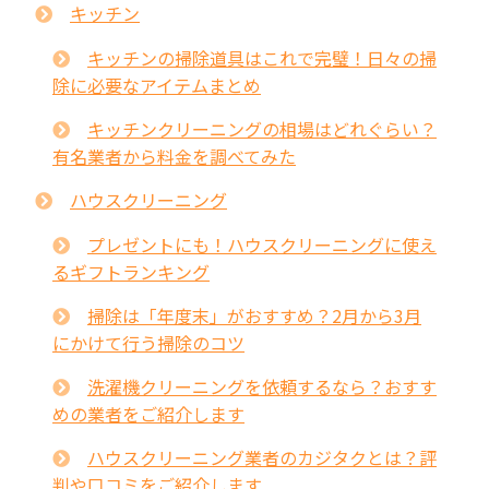
キッチン
キッチンの掃除道具はこれで完璧！日々の掃
除に必要なアイテムまとめ
キッチンクリーニングの相場はどれぐらい？
有名業者から料金を調べてみた
ハウスクリーニング
プレゼントにも！ハウスクリーニングに使え
るギフトランキング
掃除は「年度末」がおすすめ？2月から3月
にかけて行う掃除のコツ
洗濯機クリーニングを依頼するなら？おすす
めの業者をご紹介します
ハウスクリーニング業者のカジタクとは？評
判や口コミをご紹介します