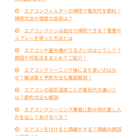
エアコンフィルターの掃除で電気代を節約！
掃除方法や頻度の目安は？
エアコンファンは自分で掃除できる？重曹や
スプレーを使った方法とは
エアコンや室外機がうるさいのはどうして？
原因や対処法をまとめてご紹介！
エアコンクリーニング後にまだ臭いのはな
ぜ？解決策と予防方法も徹底解説！
エアコンの設定温度ごとの電気代の違いと
は？節約方法も解説
エアコンクリーニング業者に飲み物の差し入
れを出してあげるべき？
エアコンを付けると頭痛がする？頭痛の原因