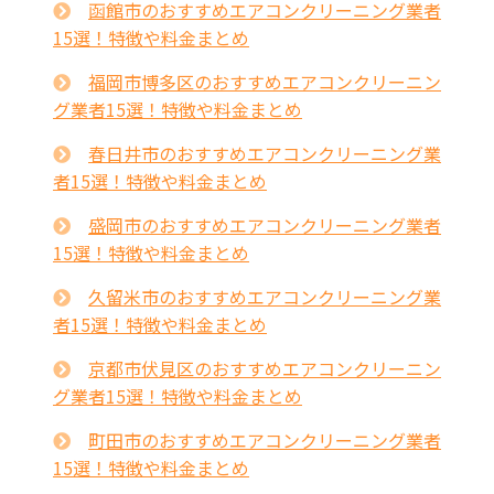
函館市のおすすめエアコンクリーニング業者
15選！特徴や料金まとめ
福岡市博多区のおすすめエアコンクリーニン
グ業者15選！特徴や料金まとめ
春日井市のおすすめエアコンクリーニング業
者15選！特徴や料金まとめ
盛岡市のおすすめエアコンクリーニング業者
15選！特徴や料金まとめ
久留米市のおすすめエアコンクリーニング業
者15選！特徴や料金まとめ
京都市伏見区のおすすめエアコンクリーニン
グ業者15選！特徴や料金まとめ
町田市のおすすめエアコンクリーニング業者
15選！特徴や料金まとめ