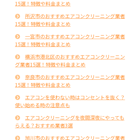
15選！特徴や料金まとめ
所沢市のおすすめエアコンクリーニング業者
15選！特徴や料金まとめ
一宮市のおすすめエアコンクリーニング業者
15選！特徴や料金まとめ
横浜市港北区のおすすめエアコンクリーニン
グ業者15選！特徴や料金まとめ
奈良市のおすすめエアコンクリーニング業者
15選！特徴や料金まとめ
エアコンを使わない時はコンセントを抜く？
使い始める時の注意点も
エアコンクリーニングを夜間深夜にやっても
らえる？おすすめ業者3選
旭川市のおすすめエアコンクリーニング業者