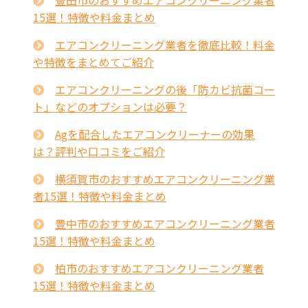
15選！特徴や料金まとめ
エアコンクリーニング業者を徹底比較！料金
や特徴をまとめてご紹介
エアコンクリーニングの後「防カビ抗菌コー
ト」などのオプションは必要？
Agを配合したエアコンクリーナーの効果
は？評判や口コミをご紹介
横須賀市のおすすめエアコンクリーニング業
者15選！特徴や料金まとめ
豊中市のおすすめエアコンクリーニング業者
15選！特徴や料金まとめ
柏市のおすすめエアコンクリーニング業者
15選！特徴や料金まとめ