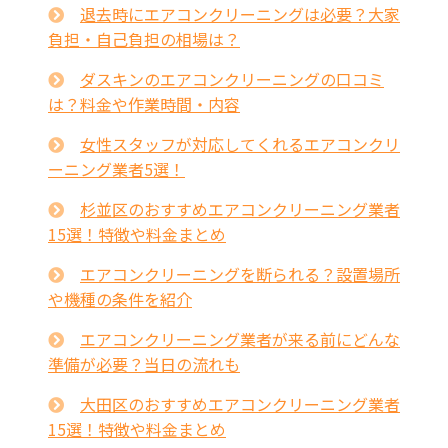
退去時にエアコンクリーニングは必要？大家
負担・自己負担の相場は？
ダスキンのエアコンクリーニングの口コミ
は？料金や作業時間・内容
女性スタッフが対応してくれるエアコンクリ
ーニング業者5選！
杉並区のおすすめエアコンクリーニング業者
15選！特徴や料金まとめ
エアコンクリーニングを断られる？設置場所
や機種の条件を紹介
エアコンクリーニング業者が来る前にどんな
準備が必要？当日の流れも
大田区のおすすめエアコンクリーニング業者
15選！特徴や料金まとめ