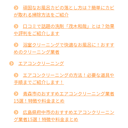
頑固なお風呂カビの落とし方は？簡単にカビ
が取れる掃除方法をご紹介
口コミで話題の洗剤「茂木和哉」とは？効果
や評判をご紹介します
浴室クリーニングで快適なお風呂に！おすす
めのクリーニング業者
エアコンクリーニング
エアコンクリーニングの方法！必要な道具や
手順までご紹介します！
青森市のおすすめエアコンクリーニング業者
15選！特徴や料金まとめ
広島県府中市のおすすめエアコンクリーニン
グ業者15選！特徴や料金まとめ