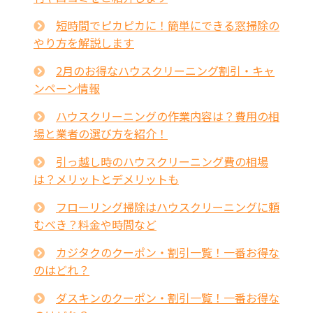
短時間でピカピカに！簡単にできる窓掃除の
やり方を解説します
2月のお得なハウスクリーニング割引・キャ
ンペーン情報
ハウスクリーニングの作業内容は？費用の相
場と業者の選び方を紹介！
引っ越し時のハウスクリーニング費の相場
は？メリットとデメリットも
フローリング掃除はハウスクリーニングに頼
むべき？料金や時間など
カジタクのクーポン・割引一覧！一番お得な
のはどれ？
ダスキンのクーポン・割引一覧！一番お得な