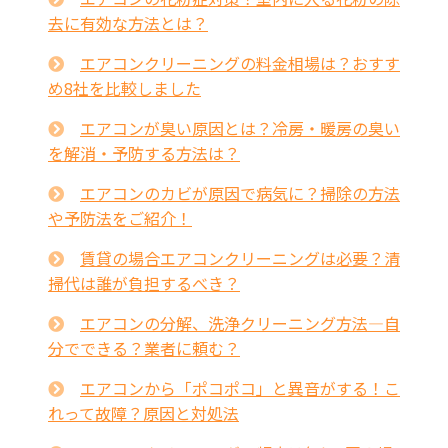
去に有効な方法とは？
エアコンクリーニングの料金相場は？おすす
め8社を比較しました
エアコンが臭い原因とは？冷房・暖房の臭い
を解消・予防する方法は？
エアコンのカビが原因で病気に？掃除の方法
や予防法をご紹介！
賃貸の場合エアコンクリーニングは必要？清
掃代は誰が負担するべき？
エアコンの分解、洗浄クリーニング方法―自
分でできる？業者に頼む？
エアコンから「ポコポコ」と異音がする！こ
れって故障？原因と対処法