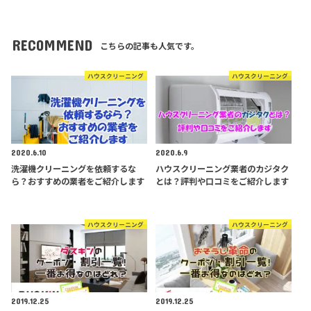
RECOMMEND
こちらの記事も人気です。
ハウスクリーニング
ハウスクリーニング
2020.6.10
2020.6.9
洗濯機クリーニングを依頼するな
ハウスクリーニング業者のカジタク
ら？おすすめの業者をご紹介します
とは？評判や口コミをご紹介します
ハウスクリーニング
ハウスクリーニング
2019.12.25
2019.12.25