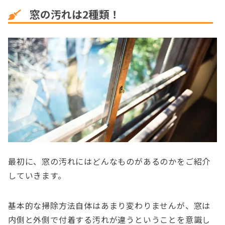
窓の汚れは2種類！
最初に、窓の汚れにはどんなものがあるのかをご紹介
していきます。
基本的な掃除方法自体はあまり変わりませんが、窓は
内側と外側で付着する汚れが違うということを意識し