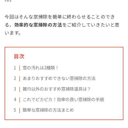
今回はそんな窓掃除を簡単に終わらせることのでき
る、
効率的な窓掃除の方法
をご紹介していきたいと思
います。
目次
1
窓の汚れは2種類！
2
あまりおすすめできない窓掃除の方法
3
雑巾以外のおすすめ窓掃除道具は？
4
これでピカピカ！効率の良い窓掃除の手順
5
簡単な窓掃除の方法まとめ