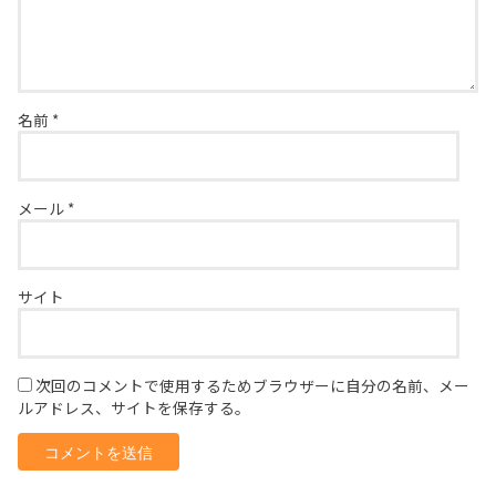
名前
*
メール
*
サイト
次回のコメントで使用するためブラウザーに自分の名前、メー
ルアドレス、サイトを保存する。