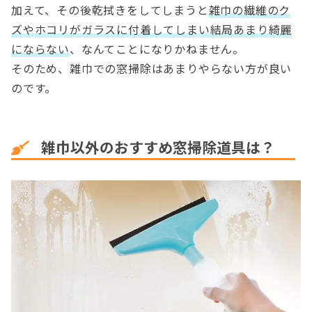
加えて、その後乾拭きをしてしまうと
雑巾の繊維のク
ズやホコリがガラスに付着してしまい結局あまり綺麗
にならない
、なんてことになりかねません。
そのため、雑巾での窓掃除はあまりやらない方が良い
のです。
雑巾以外のおすすめ窓掃除道具は？