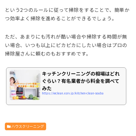
という2つのルールに従って掃除をすることで、簡単か
つ効率よく掃除を進めることができるでしょう。
ただ、あまりにも汚れが酷い場合や掃除する時間が無
い場合、いつも以上にピカピカにしたい場合はプロの
掃除屋さんに頼むのもおすすめです。
キッチンクリーニングの相場はどれ
ぐらい？有名業者から料金を調べて
みた
https://ieclean.xsrv.jp/kitchen-clean-souba
ハウスクリーニング