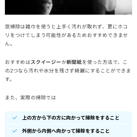
窓掃除は雑巾を使うと上手く汚れが取れず、更にホコ
リをつけてしまう可能性があるためおすすめできませ
ん。
おすすめは
スクイージー
か
新聞紙
を使った方法で、こ
の2つなら汚れや水分を残さず綺麗にすることができま
す。
また、実際の掃除では
上の方から下の方に向かって掃除をすること
外側から内側へ向かって掃除をすること