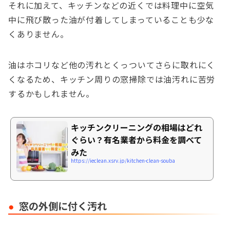
それに加えて、キッチンなどの近くでは料理中に空気
中に飛び散った油が付着してしまっていることも少な
くありません。
油はホコリなど他の汚れとくっついてさらに取れにく
くなるため、キッチン周りの窓掃除では油汚れに苦労
するかもしれません。
キッチンクリーニングの相場はどれ
ぐらい？有名業者から料金を調べて
みた
https://ieclean.xsrv.jp/kitchen-clean-souba
窓の外側に付く汚れ