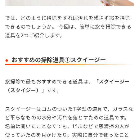
では、どのように掃除をすれば汚れを残さず窓を掃除
できるのでしょうか。 今回は、簡単に窓を掃除できる
道具を2つご紹介します。
おすすめの掃除道具①スクイージー
窓掃除で最もおすすめできる道具は、
「スクイージー
（スクイジー）」
です。
スクイージーはゴムのついたT字型の道具で、ガラスな
ど平らなものの水分や汚れを落とすための道具です。
名前は聞いたことなくても、ビルなどで窓清掃の人が
使っていたのを見かけたり、実際に自分で使ったこと