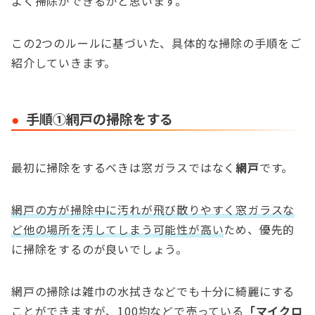
よく掃除ができるかと思います。
この2つのルールに基づいた、具体的な掃除の手順をご
紹介していきます。
手順①網戸の掃除をする
最初に掃除をするべきは窓ガラスではなく
網戸
です。
網戸の方が掃除中に汚れが飛び散りやすく窓ガラスな
ど他の場所を汚してしまう可能性が高い
ため、優先的
に掃除をするのが良いでしょう。
網戸の掃除は雑巾の水拭きなどでも十分に綺麗にする
ことができますが、100均などで売っている
「マイクロ