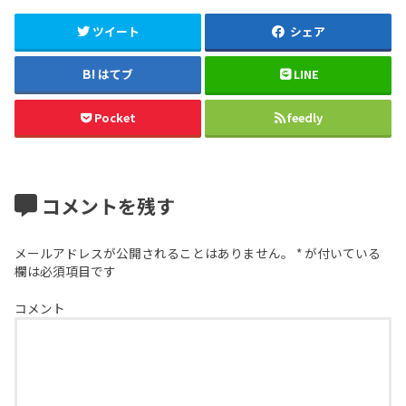
ツイート
シェア
はてブ
LINE
Pocket
feedly
コメントを残す
メールアドレスが公開されることはありません。
*
が付いている
欄は必須項目です
コメント