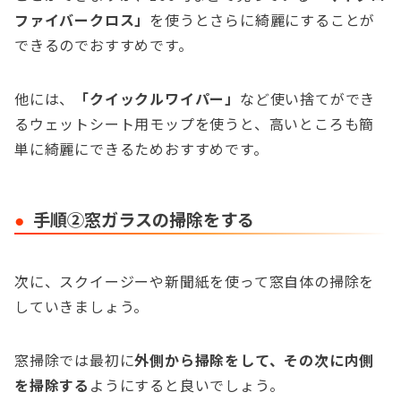
ファイバークロス」
を使うとさらに綺麗にすることが
できるのでおすすめです。
他には、
「クイックルワイパー」
など使い捨てができ
るウェットシート用モップを使うと、高いところも簡
単に綺麗にできるためおすすめです。
手順②窓ガラスの掃除をする
次に、スクイージーや新聞紙を使って窓自体の掃除を
していきましょう。
窓掃除では最初に
外側から掃除をして、その次に内側
を掃除する
ようにすると良いでしょう。