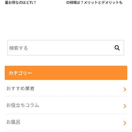
番お得なのはどれ？
の相場は？メリットとデメリットも
カテゴリー
おすすめ業者
お役立ちコラム
お風呂