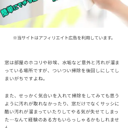
※当サイトはアフィリエイト広告を利用しています。
窓は部屋のホコリや砂埃、水垢など意外と汚れが溜ま
っている場所ですが、ついつい掃除を後回しにしてし
まいがちですよね。
また、せっかく気合いを入れて掃除をしてみても思う
ように汚れが取れなかったり、窓だけでなくサッシに
酷い汚れが溜まっていたりしてやる気が失せてしまっ
た…なんて経験のある方もいらっしゃるかもしれませ
ん。