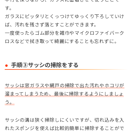
す。
ガラスにピッタリとくっつけてゆっくり下ろしていけ
ば、汚れを残さず落とすことができます。
一度使ったらゴム部分を雑巾やマイクロファイバーク
ロスなどで拭き取って綺麗にすることも忘れずに。
手順③サッシの掃除をする
サッシは窓ガラスや網戸の掃除で出た汚れやホコリが
溜まってしまうため、最後に掃除するようにしましょ
う。
サッシの溝は狭く掃除しにくいですが、切れ込みを入
れたスポンジを使えば比較的簡単に掃除することがで