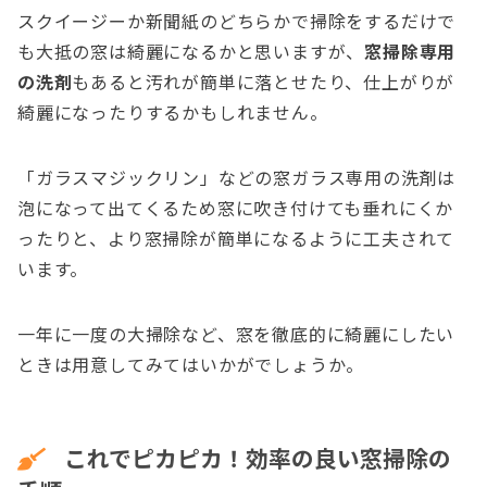
スクイージーか新聞紙のどちらかで掃除をするだけで
も大抵の窓は綺麗になるかと思いますが、
窓掃除専用
の洗剤
もあると汚れが簡単に落とせたり、仕上がりが
綺麗になったりするかもしれません。
「ガラスマジックリン」などの窓ガラス専用の洗剤は
泡になって出てくるため窓に吹き付けても垂れにくか
ったりと、より窓掃除が簡単になるように工夫されて
います。
一年に一度の大掃除など、窓を徹底的に綺麗にしたい
ときは用意してみてはいかがでしょうか。
これでピカピカ！効率の良い窓掃除の