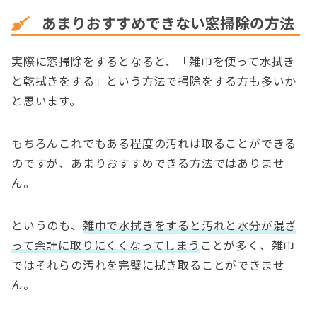
あまりおすすめできない窓掃除の方法
実際に窓掃除をするとなると、「雑巾を使って水拭き
と乾拭きをする」という方法で掃除をする方も多いか
と思います。
もちろんこれでもある程度の汚れは取ることができる
のですが、あまりおすすめできる方法ではありませ
ん。
というのも、
雑巾で水拭きをすると汚れと水分が混ざ
って余計に取りにくくなってしまう
ことが多く、雑巾
ではそれらの汚れを完璧に拭き取ることができませ
ん。