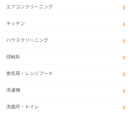
エアコンクリーニング
キッチン
ハウスクリーニング
収納系
換気扇・レンジフード
洗濯機
洗面所・トイレ