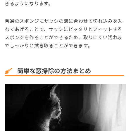
きるようになります。
普通のスポンジにサッシの溝に合わせて切れ込みを入
れてあげることで、サッシにピッタリとフィットする
スポンジを作ることができるため、取りにくい汚れま
でしっかりと拭き取ることができます。
簡単な窓掃除の方法まとめ