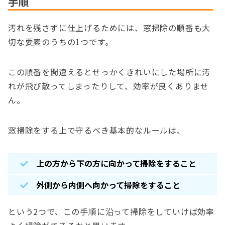
手順
汚れを残さずに仕上げるためには、窓掃除の順番も大
切な要素のうちの1つです。
この順番を間違えるとせっかくきれいにした場所に汚
れが飛び散ってしまったりして、効率が良くありませ
ん。
窓掃除をする上で守るべき基本的なルールは、
上の方から下の方に向かって掃除をすること
外側から内側へ向かって掃除をすること
という2つで、この手順に沿って掃除をしていけば効率